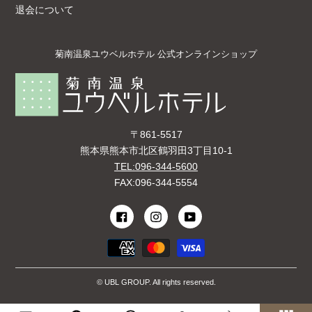
退会について
菊南温泉ユウベルホテル 公式オンラインショップ
〒861-5517
熊本県熊本市北区鶴羽田3丁目10-1
TEL:096-344-5600
FAX:096-344-5554
© UBL GROUP. All rights reserved.