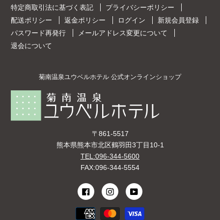
特定商取引法に基づく表記
プライバシーポリシー
配送ポリシー
返金ポリシー
ログイン
新規会員登録
パスワード再発行
メールアドレス変更について
退会について
菊南温泉ユウベルホテル 公式オンラインショップ
〒861-5517
熊本県熊本市北区鶴羽田3丁目10-1
TEL:096-344-5600
FAX:096-344-5554